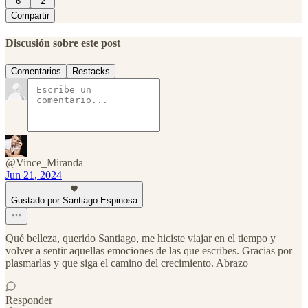
6
2
Compartir
Discusión sobre este post
Comentarios
Restacks
@Vince_Miranda
Jun 21, 2024
Gustado por Santiago Espinosa
Qué belleza, querido Santiago, me hiciste viajar en el tiempo y
volver a sentir aquellas emociones de las que escribes. Gracias por
plasmarlas y que siga el camino del crecimiento. Abrazo
Responder