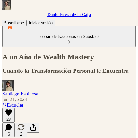
Desde Fuera de la Caja
Suscribirse
Iniciar sesión
Lee sin distracciones en Substack
A un Año de Wealth Mastery
Cuando la Transformación Personal te Encuentra
Santiago Espinosa
jun 21, 2024
Escucha
28
6
2