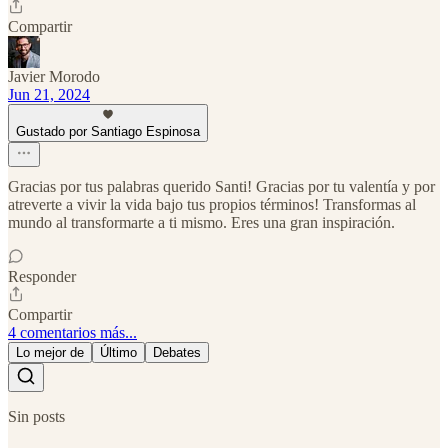
Compartir
Javier Morodo
Jun 21, 2024
Gustado por Santiago Espinosa
Gracias por tus palabras querido Santi! Gracias por tu valentía y por
atreverte a vivir la vida bajo tus propios términos! Transformas al
mundo al transformarte a ti mismo. Eres una gran inspiración.
Responder
Compartir
4 comentarios más...
Lo mejor de
Último
Debates
Sin posts