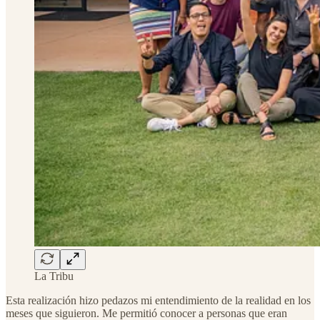
La Tribu
Esta realización hizo pedazos mi entendimiento de la realidad en los
meses que siguieron. Me permitió conocer a personas que eran